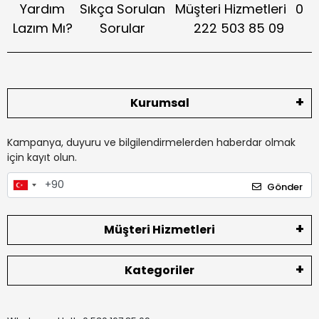
Yardım
Sıkça Sorulan
Müşteri Hizmetleri
0
Lazım Mı?
Sorular
222 503 85 09
Kurumsal
Kampanya, duyuru ve bilgilendirmelerden haberdar olmak
için kayıt olun.
Gönder
Müşteri Hizmetleri
Kategoriler