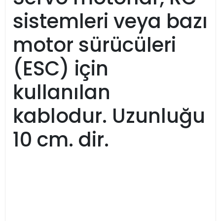
sistemleri veya bazı
motor sürücüleri
(ESC) için
kullanılan
kablodur. Uzunluğu
10 cm. dir.