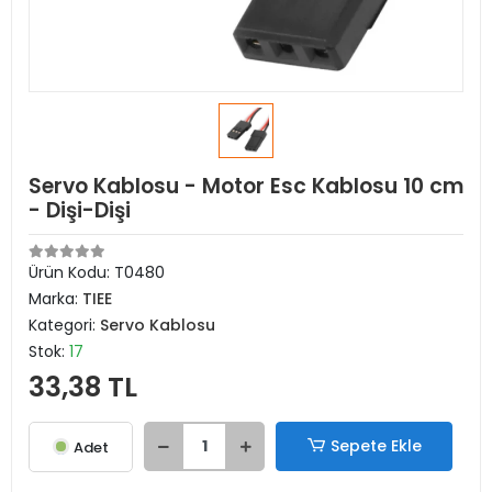
Servo Kablosu - Motor Esc Kablosu 10 cm
- Dişi-Dişi
Ürün Kodu:
T0480
Marka:
TIEE
Kategori:
Servo Kablosu
Stok:
17
33,38 TL
Sepete Ekle
Adet