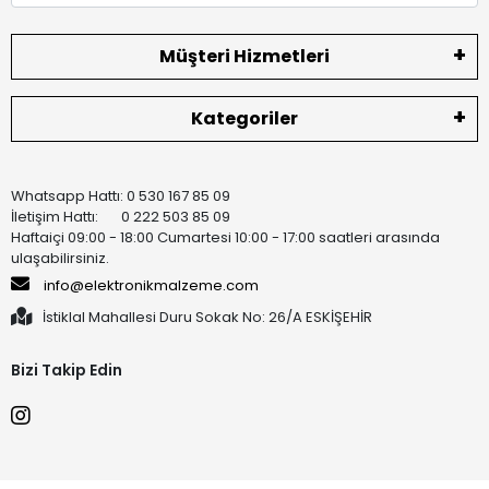
Müşteri Hizmetleri
Kategoriler
Whatsapp Hattı: 0 530 167 85 09
İletişim Hattı: 0 222 503 85 09
Haftaiçi 09:00 - 18:00 Cumartesi 10:00 - 17:00 saatleri arasında
ulaşabilirsiniz.
info@elektronikmalzeme.com
İstiklal Mahallesi Duru Sokak No: 26/A ESKİŞEHİR
Bizi Takip Edin