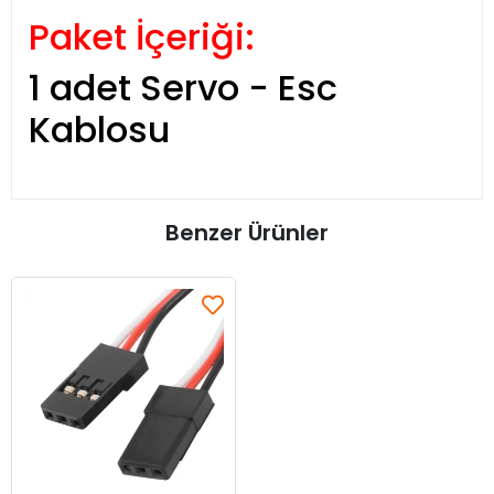
Paket İçeriği:
1 adet Servo - Esc
Kablosu
Benzer Ürünler