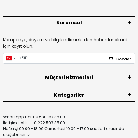
Kurumsal
Kampanya, duyuru ve bilgilendirmelerden haberdar olmak
için kayıt olun.
Gönder
Müşteri Hizmetleri
Kategoriler
Whatsapp Hattı: 0 530 167 85 09
İletişim Hattı: 0 222 503 85 09
Haftaiçi 09:00 - 18:00 Cumartesi 10:00 - 17:00 saatleri arasında
ulaşabilirsiniz.