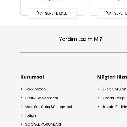
SEPETE EKLE
SEPETE
Yardım Lazım Mı?
Kurumsal
Müşteri Hizm
Hakkımızda
Sıkça Sorulan
Gizlilik Sözleşmesi
Sipariş Takip
Mesafeli Satış Sözleşmesi
Havale Bildiri
İletişim
GOOGLE YORUMLARI