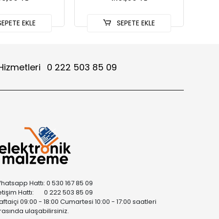
EPETE EKLE
SEPETE EKLE
Hizmetleri
0 222 503 85 09
hatsapp Hattı: 0 530 167 85 09
letişim Hattı: 0 222 503 85 09
aftaiçi 09:00 - 18:00 Cumartesi 10:00 - 17:00 saatleri
rasında ulaşabilirsiniz.