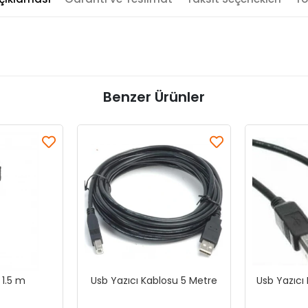
Benzer Ürünler
 1.5 m
Usb Yazıcı Kablosu 5 Metre
Usb Yazıcı 