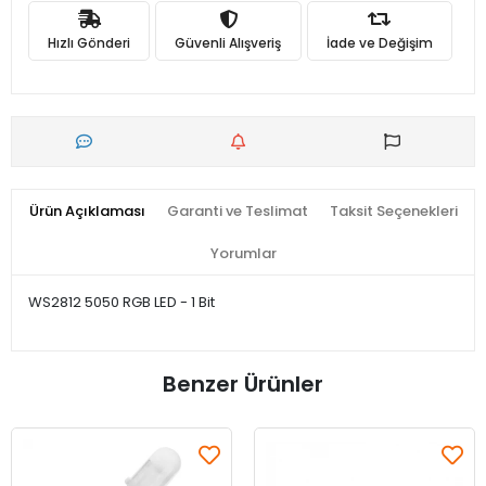
Hızlı Gönderi
Güvenli Alışveriş
İade ve Değişim
Ürün Açıklaması
Garanti ve Teslimat
Taksit Seçenekleri
Yorumlar
WS2812 5050 RGB LED - 1 Bit
Benzer Ürünler