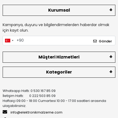
Kurumsal
Kampanya, duyuru ve bilgilendirmelerden haberdar olmak
için kayıt olun.
Gönder
Müşteri Hizmetleri
Kategoriler
Whatsapp Hattı: 0 530 167 85 09
İletişim Hattı: 0 222 503 85 09
Haftaiçi 09:00 - 18:00 Cumartesi 10:00 - 17:00 saatleri arasında
ulaşabilirsiniz.
info@elektronikmalzeme.com