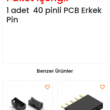
1 adet 40 pinli PCB Erkek
Pin
Benzer Ürünler