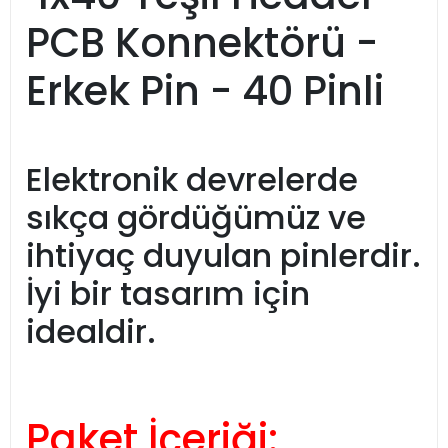
PCB Konnektörü -
Erkek Pin - 40 Pinli
Elektronik devrelerde
sıkça gördüğümüz ve
ihtiyaç duyulan pinlerdir.
İyi bir tasarım için
idealdir.
Paket İçeriği: