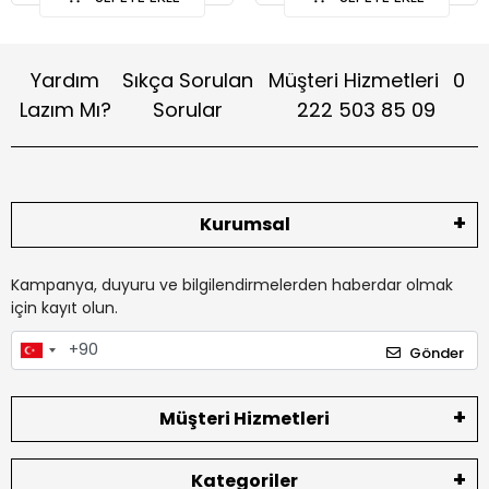
Yardım
Sıkça Sorulan
Müşteri Hizmetleri
0
Lazım Mı?
Sorular
222 503 85 09
Kurumsal
Kampanya, duyuru ve bilgilendirmelerden haberdar olmak
için kayıt olun.
Gönder
Müşteri Hizmetleri
Kategoriler