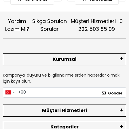
Yardım
Sıkça Sorulan
Müşteri Hizmetleri
0
Lazım Mı?
Sorular
222 503 85 09
Kurumsal
Kampanya, duyuru ve bilgilendirmelerden haberdar olmak
için kayıt olun.
Gönder
Müşteri Hizmetleri
Kategoriler