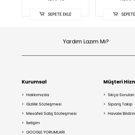
SEPETE EKLE
SEPETE
Yardım Lazım Mı?
Kurumsal
Müşteri Hizm
Hakkımızda
Sıkça Sorulan
Gizlilik Sözleşmesi
Sipariş Takip
Mesafeli Satış Sözleşmesi
Havale Bildiri
İletişim
GOOGLE YORUMLARI