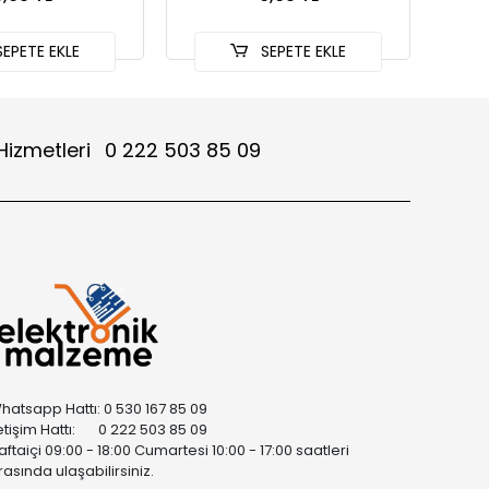
EPETE EKLE
SEPETE EKLE
Hizmetleri
0 222 503 85 09
hatsapp Hattı: 0 530 167 85 09
letişim Hattı: 0 222 503 85 09
aftaiçi 09:00 - 18:00 Cumartesi 10:00 - 17:00 saatleri
rasında ulaşabilirsiniz.