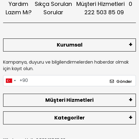
Yardım
Sıkça Sorulan
Müşteri Hizmetleri
0
Lazım Mı?
Sorular
222 503 85 09
Kurumsal
Kampanya, duyuru ve bilgilendirmelerden haberdar olmak
için kayıt olun.
Gönder
Müşteri Hizmetleri
Kategoriler