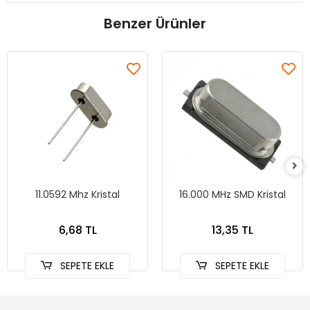
Benzer Ürünler
11.0592 Mhz Kristal
16.000 MHz SMD Kristal
6,68 TL
13,35 TL
SEPETE EKLE
SEPETE EKLE