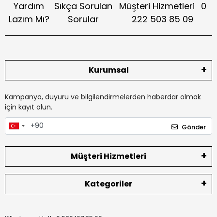
Yardım
Sıkça Sorulan
Müşteri Hizmetleri
0
Lazım Mı?
Sorular
222 503 85 09
Kurumsal
Kampanya, duyuru ve bilgilendirmelerden haberdar olmak
için kayıt olun.
Gönder
Müşteri Hizmetleri
Kategoriler