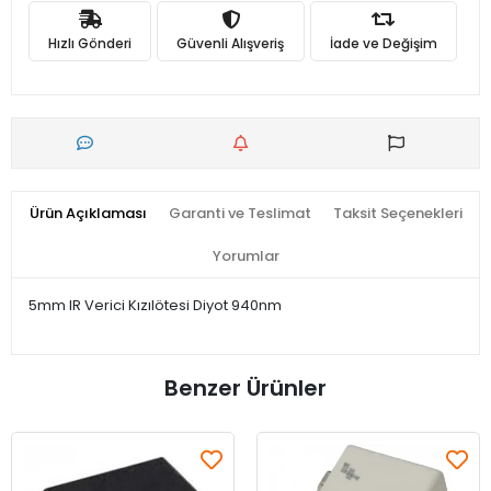
Hızlı Gönderi
Güvenli Alışveriş
İade ve Değişim
Ürün Açıklaması
Garanti ve Teslimat
Taksit Seçenekleri
Yorumlar
5mm IR Verici Kızılötesi Diyot 940nm
Benzer Ürünler