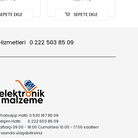
EPETE EKLE
SEPETE EKLE
Hizmetleri
0 222 503 85 09
hatsapp Hattı: 0 530 167 85 09
letişim Hattı: 0 222 503 85 09
aftaiçi 09:00 - 18:00 Cumartesi 10:00 - 17:00 saatleri
rasında ulaşabilirsiniz.