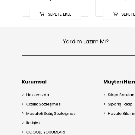
SEPETE EKLE
SEPETE
Yardım Lazım Mı?
Kurumsal
Müşteri Hizm
Hakkımızda
Sıkça Sorulan
Gizlilik Sözleşmesi
Sipariş Takip
Mesafeli Satış Sözleşmesi
Havale Bildiri
İletişim
GOOGLE YORUMLARI