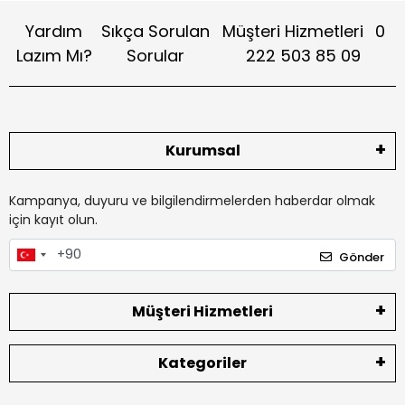
Yardım
Sıkça Sorulan
Müşteri Hizmetleri
0
Lazım Mı?
Sorular
222 503 85 09
Kurumsal
Kampanya, duyuru ve bilgilendirmelerden haberdar olmak
için kayıt olun.
Gönder
Müşteri Hizmetleri
Kategoriler