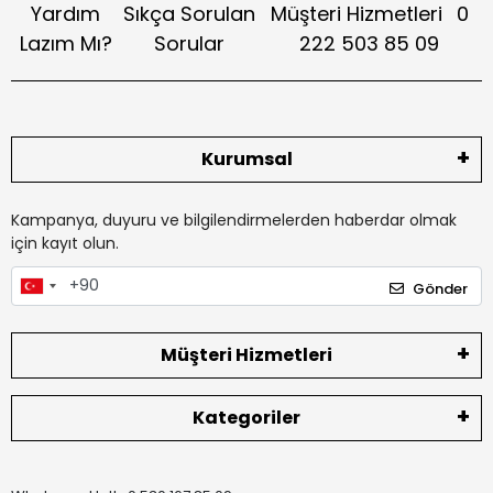
Yardım
Sıkça Sorulan
Müşteri Hizmetleri
0
Lazım Mı?
Sorular
222 503 85 09
Kurumsal
Kampanya, duyuru ve bilgilendirmelerden haberdar olmak
için kayıt olun.
Gönder
Müşteri Hizmetleri
Kategoriler