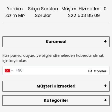
Yardım
Sıkça Sorulan
Müşteri Hizmetleri
0
Lazım Mı?
Sorular
222 503 85 09
Kurumsal
Kampanya, duyuru ve bilgilendirmelerden haberdar olmak
için kayıt olun.
Gönder
Müşteri Hizmetleri
Kategoriler