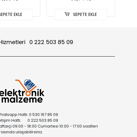
EPETE EKLE
SEPETE EKLE
Hizmetleri
0 222 503 85 09
hatsapp Hattı: 0 530 167 85 09
letişim Hattı: 0 222 503 85 09
aftaiçi 09:00 - 18:00 Cumartesi 10:00 - 17:00 saatleri
rasında ulaşabilirsiniz.