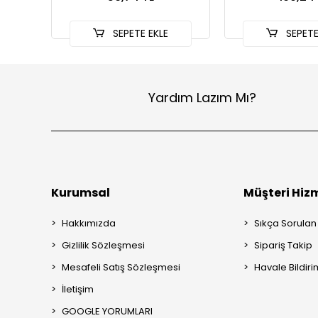
SEPETE EKLE
SEPETE
Yardım Lazım Mı?
Kurumsal
Müşteri Hizm
Hakkımızda
Sıkça Sorulan
Gizlilik Sözleşmesi
Sipariş Takip
Mesafeli Satış Sözleşmesi
Havale Bildiri
İletişim
GOOGLE YORUMLARI