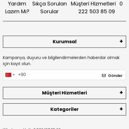
Yardım
Sıkça Sorulan
Müşteri Hizmetleri
0
Lazım Mı?
Sorular
222 503 85 09
Kurumsal
Kampanya, duyuru ve bilgilendirmelerden haberdar olmak
için kayıt olun.
Gönder
Müşteri Hizmetleri
Kategoriler