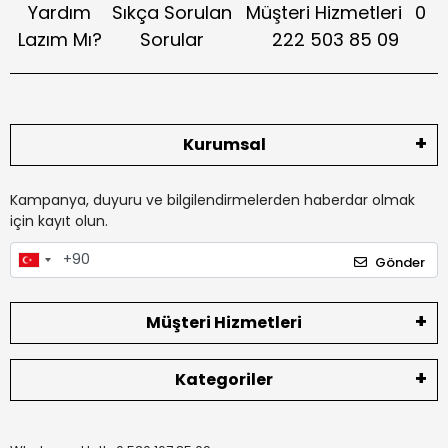
Yardım
Sıkça Sorulan
Müşteri Hizmetleri
0
Lazım Mı?
Sorular
222 503 85 09
Kurumsal
Kampanya, duyuru ve bilgilendirmelerden haberdar olmak
için kayıt olun.
Gönder
Müşteri Hizmetleri
Kategoriler