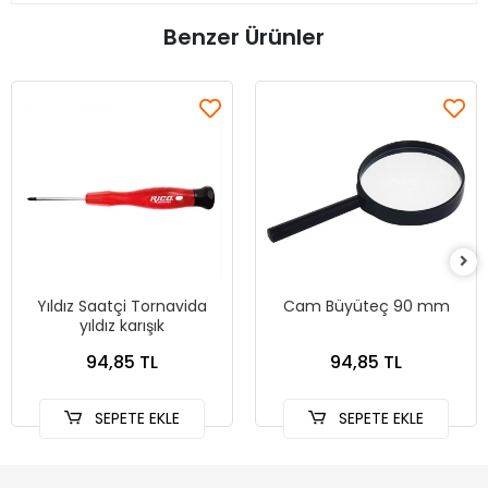
Benzer Ürünler
Yıldız Saatçi Tornavida
Cam Büyüteç 90 mm
yıldız karışık
94,85 TL
94,85 TL
SEPETE EKLE
SEPETE EKLE