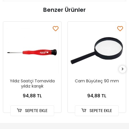
Benzer Ürünler
Yıldız Saatçi Tornavida
Cam Büyüteç 90 mm
yıldız karışık
94,88 TL
94,88 TL
SEPETE EKLE
SEPETE EKLE