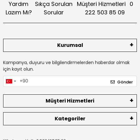
Yardım
Sıkça Sorulan
Müşteri Hizmetleri
0
Lazım Mı?
Sorular
222 503 85 09
Kurumsal
Kampanya, duyuru ve bilgilendirmelerden haberdar olmak
için kayıt olun.
Gönder
Müşteri Hizmetleri
Kategoriler