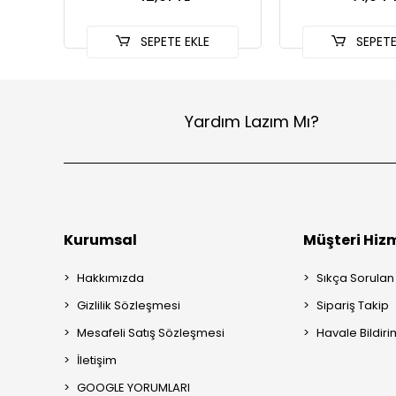
SEPETE EKLE
SEPETE
Yardım Lazım Mı?
Kurumsal
Müşteri Hizm
Hakkımızda
Sıkça Sorulan
Gizlilik Sözleşmesi
Sipariş Takip
Mesafeli Satış Sözleşmesi
Havale Bildiri
İletişim
GOOGLE YORUMLARI