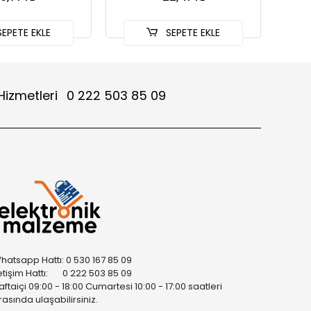
EPETE EKLE
SEPETE EKLE
Hizmetleri
0 222 503 85 09
hatsapp Hattı: 0 530 167 85 09
letişim Hattı: 0 222 503 85 09
aftaiçi 09:00 - 18:00 Cumartesi 10:00 - 17:00 saatleri
rasında ulaşabilirsiniz.