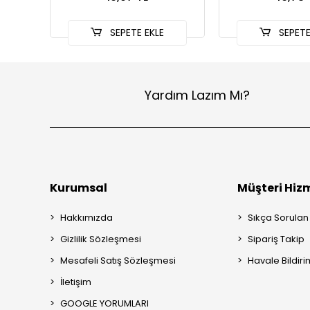
SEPETE EKLE
SEPETE
Yardım Lazım Mı?
Kurumsal
Müşteri Hizm
Hakkımızda
Sıkça Sorulan
Gizlilik Sözleşmesi
Sipariş Takip
Mesafeli Satış Sözleşmesi
Havale Bildiri
İletişim
GOOGLE YORUMLARI