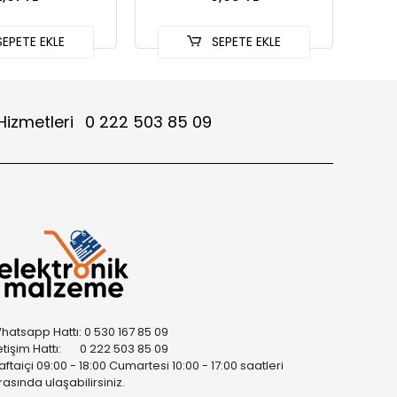
EPETE EKLE
SEPETE EKLE
Hizmetleri
0 222 503 85 09
hatsapp Hattı: 0 530 167 85 09
letişim Hattı: 0 222 503 85 09
aftaiçi 09:00 - 18:00 Cumartesi 10:00 - 17:00 saatleri
rasında ulaşabilirsiniz.