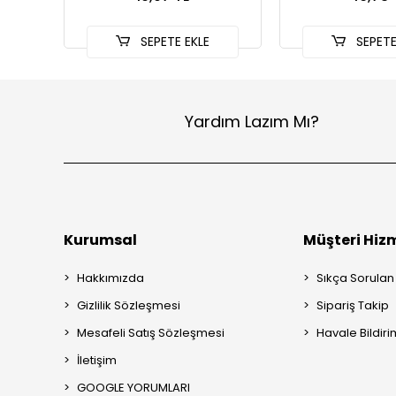
SEPETE EKLE
SEPETE
Yardım Lazım Mı?
Kurumsal
Müşteri Hizm
Hakkımızda
Sıkça Sorulan
Gizlilik Sözleşmesi
Sipariş Takip
Mesafeli Satış Sözleşmesi
Havale Bildiri
İletişim
GOOGLE YORUMLARI