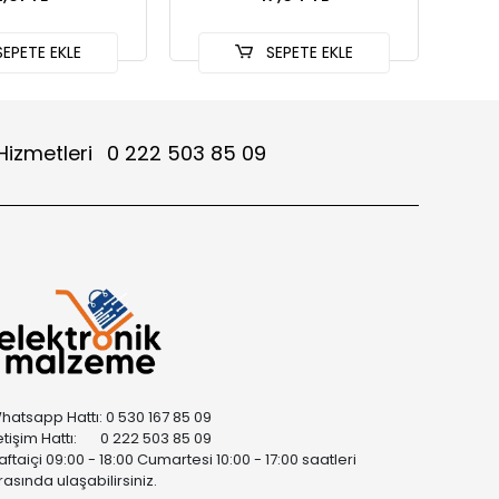
EPETE EKLE
SEPETE EKLE
Hizmetleri
0 222 503 85 09
hatsapp Hattı: 0 530 167 85 09
letişim Hattı: 0 222 503 85 09
aftaiçi 09:00 - 18:00 Cumartesi 10:00 - 17:00 saatleri
rasında ulaşabilirsiniz.