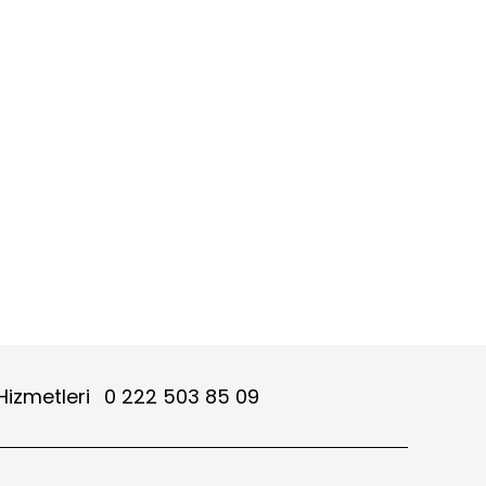
Hizmetleri
0 222 503 85 09