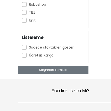
Roboshop
TIEE
Unit
Listeleme
Sadece stoktakileri göster
Ücretsiz Kargo
Seçimleri Temizle
Yardım Lazım Mı?