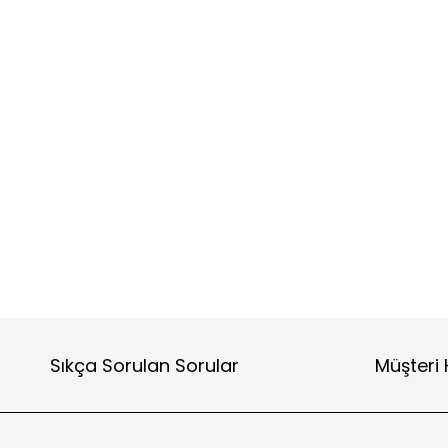
Sıkça Sorulan Sorular
Müşteri 