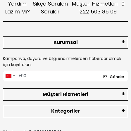
Yardım
Sıkça Sorulan
Müşteri Hizmetleri
0
Lazım Mı?
Sorular
222 503 85 09
Kurumsal
Kampanya, duyuru ve bilgilendirmelerden haberdar olmak
için kayıt olun.
Gönder
Müşteri Hizmetleri
Kategoriler