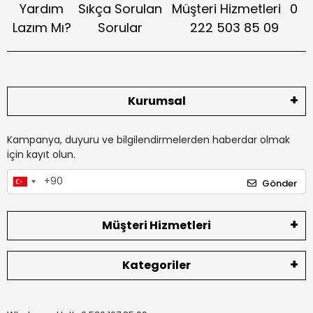
Yardım
Sıkça Sorulan
Müşteri Hizmetleri
0
Lazım Mı?
Sorular
222 503 85 09
Kurumsal
Kampanya, duyuru ve bilgilendirmelerden haberdar olmak
için kayıt olun.
Gönder
Müşteri Hizmetleri
Kategoriler