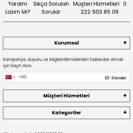
Yardım
Sıkça Sorulan
Müşteri Hizmetleri
0
Lazım Mı?
Sorular
222 503 85 09
Kurumsal
Kampanya, duyuru ve bilgilendirmelerden haberdar olmak
için kayıt olun.
Gönder
Müşteri Hizmetleri
Kategoriler