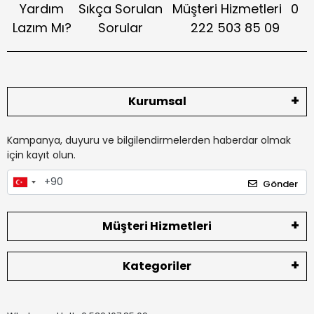
Yardım
Sıkça Sorulan
Müşteri Hizmetleri
0
Lazım Mı?
Sorular
222 503 85 09
Kurumsal
Kampanya, duyuru ve bilgilendirmelerden haberdar olmak
için kayıt olun.
Gönder
Müşteri Hizmetleri
Kategoriler