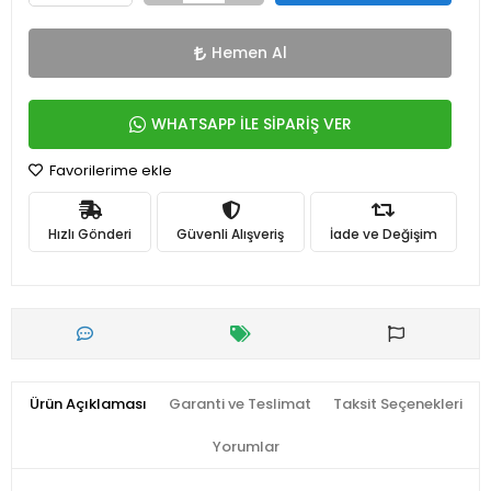
Hemen Al
WHATSAPP İLE SİPARİŞ VER
Favorilerime ekle
Hızlı Gönderi
Güvenli Alışveriş
İade ve Değişim
Ürün Açıklaması
Garanti ve Teslimat
Taksit Seçenekleri
Yorumlar