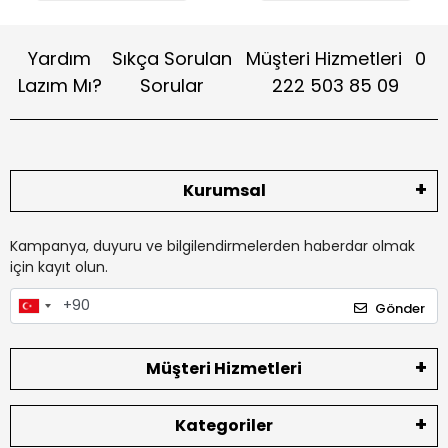
Yardım
Sıkça Sorulan
Müşteri Hizmetleri
0
Lazım Mı?
Sorular
222 503 85 09
Kurumsal
Kampanya, duyuru ve bilgilendirmelerden haberdar olmak
için kayıt olun.
Gönder
Müşteri Hizmetleri
Kategoriler