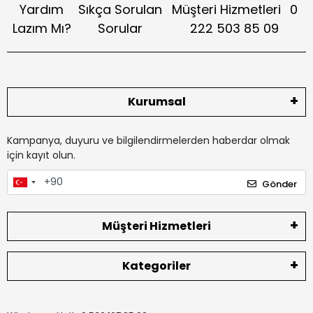
Yardım
Sıkça Sorulan
Müşteri Hizmetleri
0
Lazım Mı?
Sorular
222 503 85 09
Kurumsal
Kampanya, duyuru ve bilgilendirmelerden haberdar olmak
için kayıt olun.
Gönder
Müşteri Hizmetleri
Kategoriler