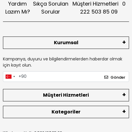
Yardım
Sıkça Sorulan
Müşteri Hizmetleri
0
Lazım Mı?
Sorular
222 503 85 09
Kurumsal
Kampanya, duyuru ve bilgilendirmelerden haberdar olmak
için kayıt olun.
Gönder
Müşteri Hizmetleri
Kategoriler