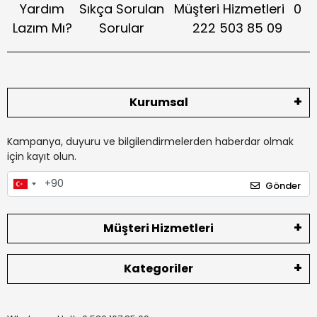
Yardım
Sıkça Sorulan
Müşteri Hizmetleri
0
Lazım Mı?
Sorular
222 503 85 09
Kurumsal
Kampanya, duyuru ve bilgilendirmelerden haberdar olmak
için kayıt olun.
Gönder
Müşteri Hizmetleri
Kategoriler