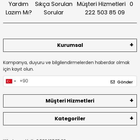
Yardım
Sıkça Sorulan
Müşteri Hizmetleri
0
Lazım Mı?
Sorular
222 503 85 09
Kurumsal
Kampanya, duyuru ve bilgilendirmelerden haberdar olmak
için kayıt olun.
Gönder
Müşteri Hizmetleri
Kategoriler