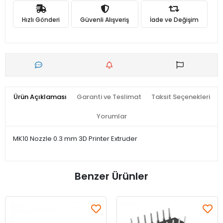
Hızlı Gönderi
Güvenli Alışveriş
İade ve Değişim
Ürün Açıklaması
Garanti ve Teslimat
Taksit Seçenekleri
Yorumlar
MK10 Nozzle 0.3 mm 3D Printer Extruder
Benzer Ürünler