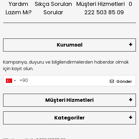
Yardım
Sıkça Sorulan
Müşteri Hizmetleri
0
Lazım Mı?
Sorular
222 503 85 09
Kurumsal
Kampanya, duyuru ve bilgilendirmelerden haberdar olmak
için kayıt olun.
Gönder
Müşteri Hizmetleri
Kategoriler