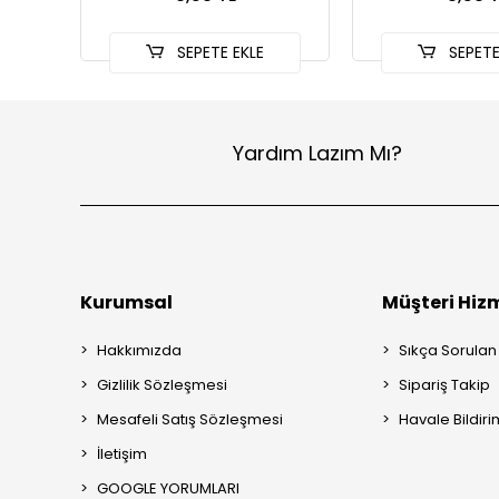
SEPETE EKLE
SEPETE
Yardım Lazım Mı?
Kurumsal
Müşteri Hizm
Hakkımızda
Sıkça Sorulan
Gizlilik Sözleşmesi
Sipariş Takip
Mesafeli Satış Sözleşmesi
Havale Bildiri
İletişim
GOOGLE YORUMLARI