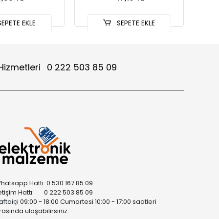
EPETE EKLE
SEPETE EKLE
Hizmetleri
0 222 503 85 09
hatsapp Hattı: 0 530 167 85 09
letişim Hattı: 0 222 503 85 09
aftaiçi 09:00 - 18:00 Cumartesi 10:00 - 17:00 saatleri
rasında ulaşabilirsiniz.