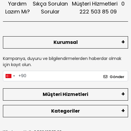
Yardım
Sıkça Sorulan
Müşteri Hizmetleri
0
Lazım Mı?
Sorular
222 503 85 09
Kurumsal
Kampanya, duyuru ve bilgilendirmelerden haberdar olmak
için kayıt olun.
Gönder
Müşteri Hizmetleri
Kategoriler