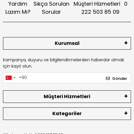
Yardım
Sıkça Sorulan
Müşteri Hizmetleri
0
Lazım Mı?
Sorular
222 503 85 09
Kurumsal
Kampanya, duyuru ve bilgilendirmelerden haberdar olmak
için kayıt olun.
Gönder
Müşteri Hizmetleri
Kategoriler