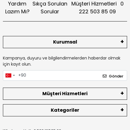
Yardım
Sıkça Sorulan
Müşteri Hizmetleri
0
Lazım Mı?
Sorular
222 503 85 09
Kurumsal
Kampanya, duyuru ve bilgilendirmelerden haberdar olmak
için kayıt olun.
Gönder
Müşteri Hizmetleri
Kategoriler