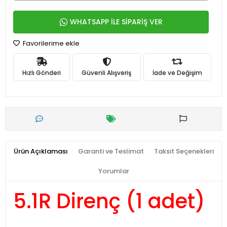
WHATSAPP İLE SİPARİŞ VER
Favorilerime ekle
Hızlı Gönderi
Güvenli Alışveriş
İade ve Değişim
Ürün Açıklaması
Garanti ve Teslimat
Taksit Seçenekleri
Yorumlar
5.1R Direnç (1 adet)