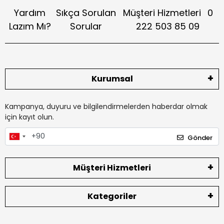
Yardım
Sıkça Sorulan
Müşteri Hizmetleri
0
Lazım Mı?
Sorular
222 503 85 09
Kurumsal
Kampanya, duyuru ve bilgilendirmelerden haberdar olmak
için kayıt olun.
Gönder
Müşteri Hizmetleri
Kategoriler