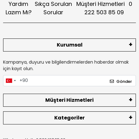
Yardım
Sıkça Sorulan
Müşteri Hizmetleri
0
Lazım Mı?
Sorular
222 503 85 09
Kurumsal
Kampanya, duyuru ve bilgilendirmelerden haberdar olmak
için kayıt olun.
Gönder
Müşteri Hizmetleri
Kategoriler