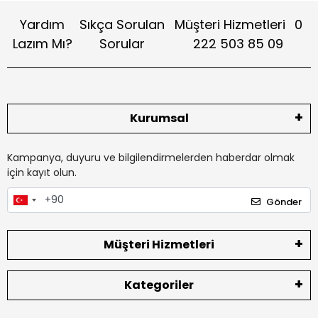
Yardım
Sıkça Sorulan
Müşteri Hizmetleri
0
Lazım Mı?
Sorular
222 503 85 09
Kurumsal
Kampanya, duyuru ve bilgilendirmelerden haberdar olmak
için kayıt olun.
Gönder
Müşteri Hizmetleri
Kategoriler