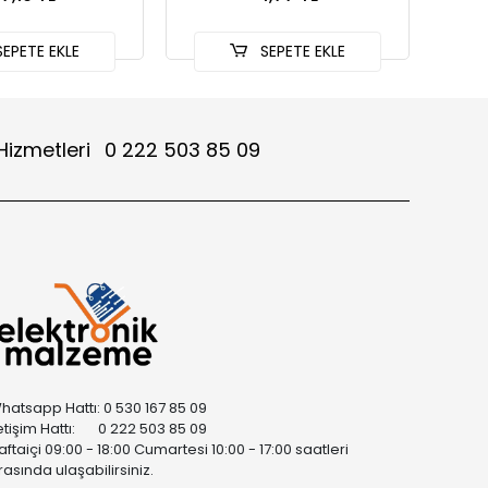
EPETE EKLE
SEPETE EKLE
Hizmetleri
0 222 503 85 09
hatsapp Hattı: 0 530 167 85 09
letişim Hattı: 0 222 503 85 09
aftaiçi 09:00 - 18:00 Cumartesi 10:00 - 17:00 saatleri
rasında ulaşabilirsiniz.