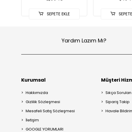
SEPETE EKLE
SEPETE
Yardım Lazım Mı?
Kurumsal
Müşteri Hizm
Hakkımızda
Sıkça Sorulan
Gizlilik Sözleşmesi
Sipariş Takip
Mesafeli Satış Sözleşmesi
Havale Bildiri
İletişim
GOOGLE YORUMLARI