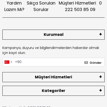
Yardım
Sıkça Sorulan
Müşteri Hizmetleri
0
Lazım Mı?
Sorular
222 503 85 09
Kurumsal
Kampanya, duyuru ve bilgilendirmelerden haberdar olmak
için kayıt olun.
Gönder
Müşteri Hizmetleri
Kategoriler