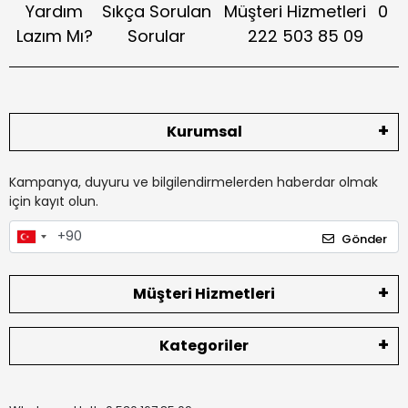
Yardım
Sıkça Sorulan
Müşteri Hizmetleri
0
Lazım Mı?
Sorular
222 503 85 09
Kurumsal
Kampanya, duyuru ve bilgilendirmelerden haberdar olmak
için kayıt olun.
Gönder
Müşteri Hizmetleri
Kategoriler