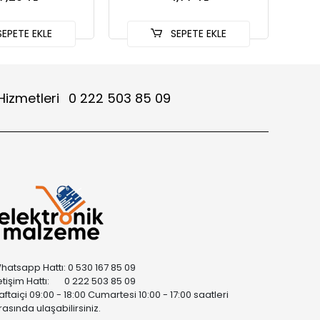
EPETE EKLE
SEPETE EKLE
Hizmetleri
0 222 503 85 09
hatsapp Hattı: 0 530 167 85 09
letişim Hattı: 0 222 503 85 09
aftaiçi 09:00 - 18:00 Cumartesi 10:00 - 17:00 saatleri
rasında ulaşabilirsiniz.