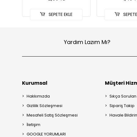
SEPETE EKLE
SEPETE
Yardım Lazım Mı?
Kurumsal
Müşteri Hizm
Hakkımızda
Sıkça Sorulan
Gizlilik Sözleşmesi
Sipariş Takip
Mesafeli Satış Sözleşmesi
Havale Bildiri
İletişim
GOOGLE YORUMLARI